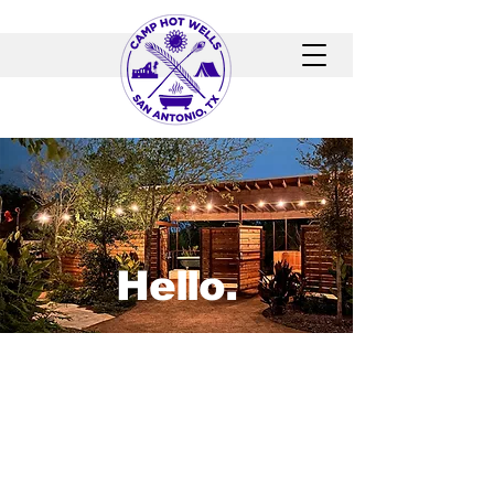
Hello.